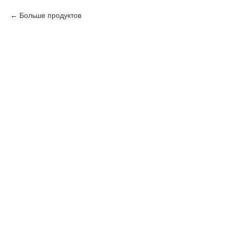
Больше продуктов