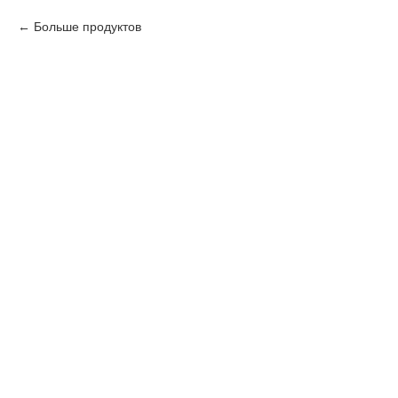
Больше продуктов