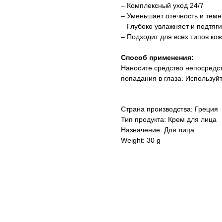
– Комплексный уход 24/7
– Уменьшает отечность и темн
– Глубоко увлажняет и подтяги
– Подходит для всех типов ко
Способ применения:
Наносите средство непосредст
попадания в глаза. Используй
Страна производства: Греция
Тип продукта: Крем для лица
Назначение: Для лица
Weight: 30 g