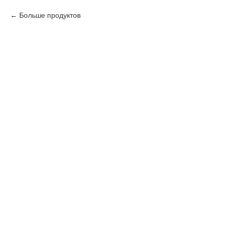
Больше продуктов